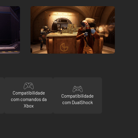
Compatibilidade
Compatibilidade
com comandos da
com DualShock
Xbox