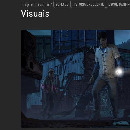
Tags do usuário*:
ZOMBIES
HISTÓRIA EXCELENTE
ESCOLHAS IMP
Visuais