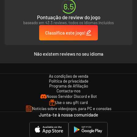
6.5
Pontuação de review do jogo
baseado em 43 3 reviews, todos os idiomas incluídos
Classifica este jogo!
Não existem reviews no seu idioma
As condições de venda
Política de privacidade
Programa de Afiliação
Contacta-nos
Nosso Servidor Discord e Bot
Use o seu gift card
Notícias sobre videojogos, para PC e consolas
Junta-te à nossa comunidade