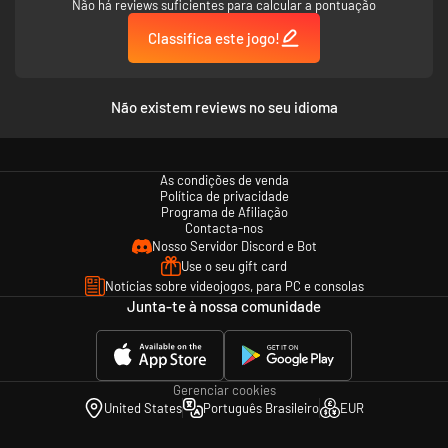
Não há reviews suficientes para calcular a pontuação
Classifica este jogo!
Não existem reviews no seu idioma
As condições de venda
Política de privacidade
Programa de Afiliação
Contacta-nos
Nosso Servidor Discord e Bot
Use o seu gift card
Notícias sobre videojogos, para PC e consolas
Junta-te à nossa comunidade
Gerenciar cookies
United States
Português Brasileiro
EUR