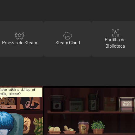
Partilha de
Proezas do Steam
Steam Cloud
Biblioteca