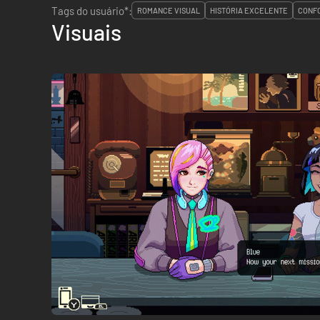
Tags do usuário*:
ROMANCE VISUAL
HISTÓRIA EXCELENTE
CONF
Visuais