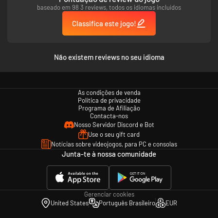
baseado em 98 3 reviews, todos os idiomas incluídos
Classifica este jogo!
Não existem reviews no seu idioma
As condições de venda
Política de privacidade
Programa de Afiliação
Contacta-nos
Nosso Servidor Discord e Bot
Use o seu gift card
Notícias sobre videojogos, para PC e consolas
Junta-te à nossa comunidade
Gerenciar cookies
United States
Português Brasileiro
EUR