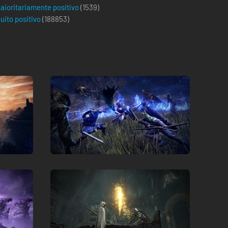
aioritariamente positivo
(1539)
uito positivo
(
188853
)