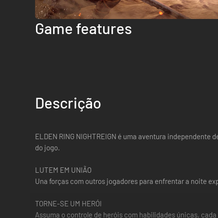
Game features
Descrição
ELDEN RING NIGHTREIGN é uma aventura independente dentr
do jogo.
LUTEM EM UNIÃO
Una forças com outros jogadores para enfrentar a noite ex
TORNE-SE UM HERÓI
Assuma o controle de heróis com habilidades únicas, cada 