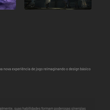
a nova experiência de jogo reimaginando o design básico
ualmente, suas habilidades formam poderosas sinergias