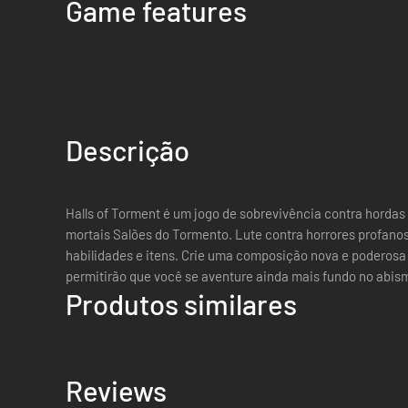
Game features
Descrição
Halls of Torment é um jogo de sobrevivência contra hordas
mortais Salões do Tormento. Lute contra horrores profanos 
habilidades e itens. Crie uma composição nova e poderosa 
permitirão que você se aventure ainda mais fundo no abis
Produtos similares
Reviews