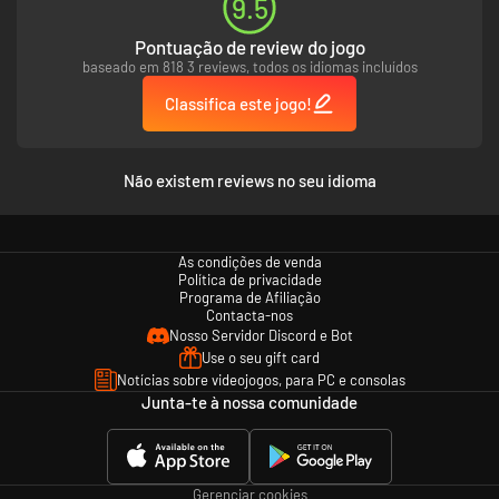
9.5
Pontuação de review do jogo
baseado em 818 3 reviews, todos os idiomas incluídos
Classifica este jogo!
Não existem reviews no seu idioma
As condições de venda
Política de privacidade
Programa de Afiliação
Contacta-nos
Nosso Servidor Discord e Bot
Use o seu gift card
Notícias sobre videojogos, para PC e consolas
Junta-te à nossa comunidade
Gerenciar cookies