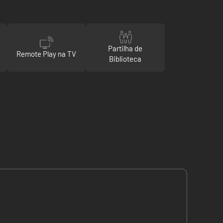
Partilha de
Remote Play na TV
Biblioteca