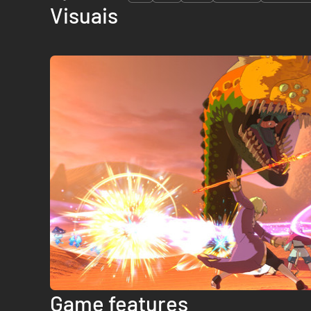
Visuais
Game features