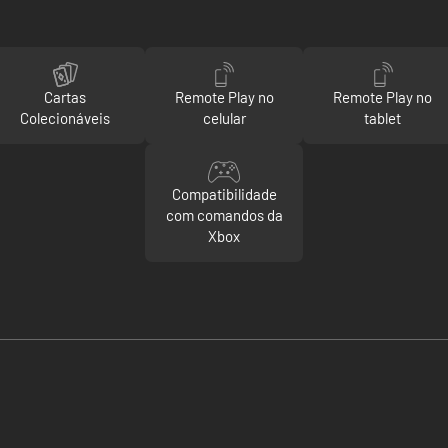
Cartas
Remote Play no
Remote Play no
Colecionáveis
celular
tablet
Compatibilidade
com comandos da
Xbox