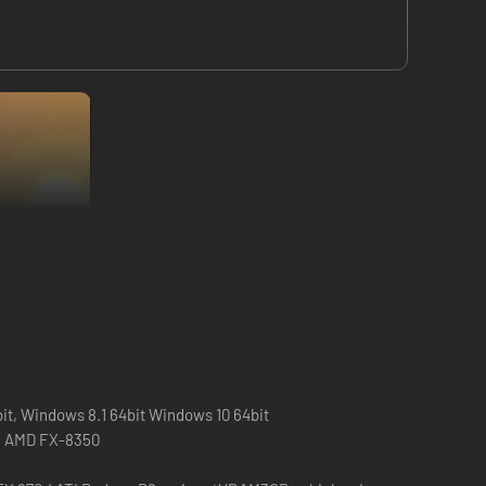
it, Windows 8.1 64bit Windows 10 64bit
 / AMD FX-8350