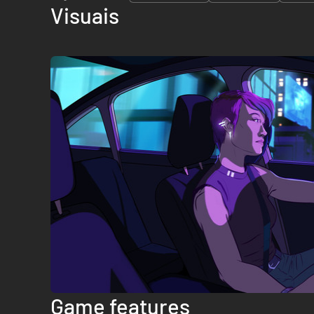
Visuais
Game features