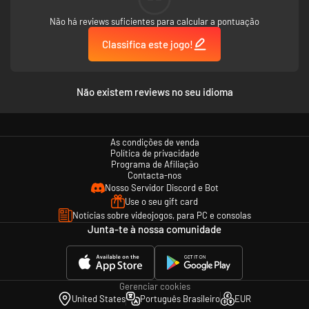
Não há reviews suficientes para calcular a pontuação
Classifica este jogo!
Não existem reviews no seu idioma
As condições de venda
Política de privacidade
Programa de Afiliação
Contacta-nos
Nosso Servidor Discord e Bot
Use o seu gift card
Notícias sobre videojogos, para PC e consolas
Junta-te à nossa comunidade
Gerenciar cookies
United States
Português Brasileiro
EUR