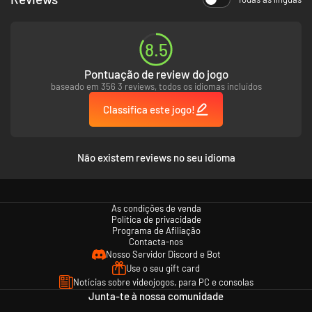
8.5
Pontuação de review do jogo
baseado em 356 3 reviews, todos os idiomas incluídos
Classifica este jogo!
Não existem reviews no seu idioma
As condições de venda
Política de privacidade
Programa de Afiliação
Contacta-nos
Nosso Servidor Discord e Bot
Use o seu gift card
Notícias sobre videojogos, para PC e consolas
Junta-te à nossa comunidade