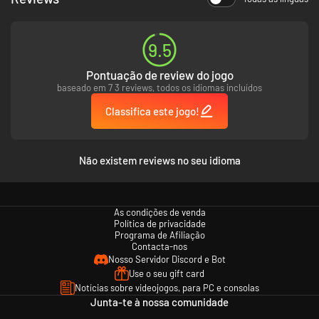
9.5
Pontuação de review do jogo
baseado em 7 3 reviews, todos os idiomas incluídos
Classifica este jogo!
Não existem reviews no seu idioma
As condições de venda
Política de privacidade
Programa de Afiliação
Contacta-nos
Nosso Servidor Discord e Bot
Use o seu gift card
Notícias sobre videojogos, para PC e consolas
Junta-te à nossa comunidade