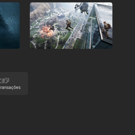
transações