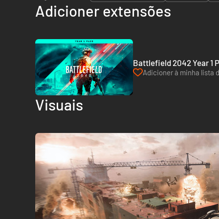
Adicioner extensões
Battlefield 2042 Year 1 
Adicioner à minha lista 
Visuais