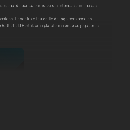
m arsenal de ponta, participa em intensas e imersivas
ssicos. Encontra o teu estilo de jogo com base na
 Battlefield Portal, uma plataforma onde os jogadores