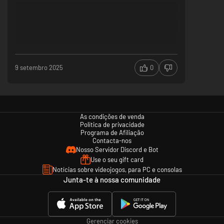
9 setembro 2025
0
As condições de venda
Política de privacidade
Programa de Afiliação
Contacta-nos
Nosso Servidor Discord e Bot
Use o seu gift card
Notícias sobre videojogos, para PC e consolas
Junta-te à nossa comunidade
Gerenciar cookies