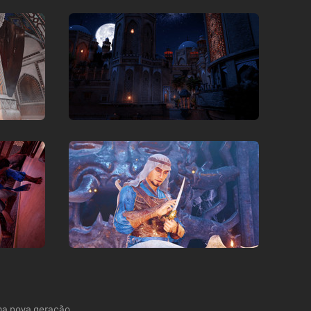
uma nova geração.