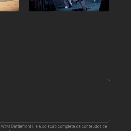
r Wars
Battlefront II e a coleção completa de conteúdos de