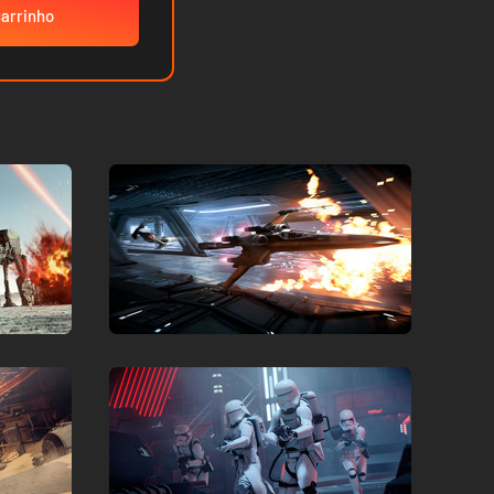
carrinho