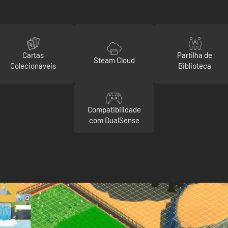
Cartas
Partilha de
Steam Cloud
Colecionáveis
Biblioteca
Compatibilidade
com DualSense