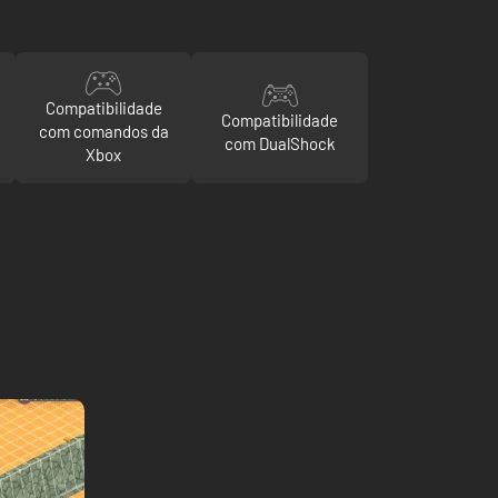
Compatibilidade
Compatibilidade
com comandos da
com DualShock
Xbox