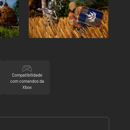
Compatibilidade
com comandos da
Xbox