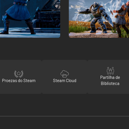
Partilha de
Proezas do Steam
Steam Cloud
Biblioteca