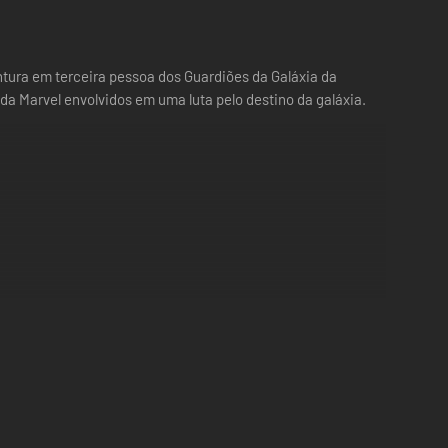
tura em terceira pessoa dos Guardiões da Galáxia da
da Marvel envolvidos em uma luta pelo destino da galáxia.