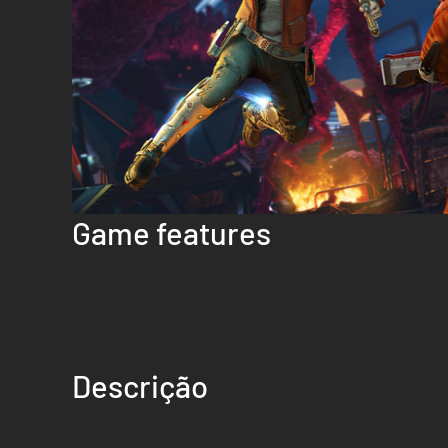
Game features
Descrição