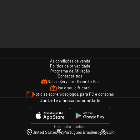
As condições de venda
Política de privacidade
Programa de Afiliação
Contacta-nos
Nosso Servidor Discord e Bot
Use o seu gift card
Notícias sobre videojogos, para PC e consolas
Junta-te à nossa comunidade
Gerenciar cookies
United States
Português Brasileiro
EUR