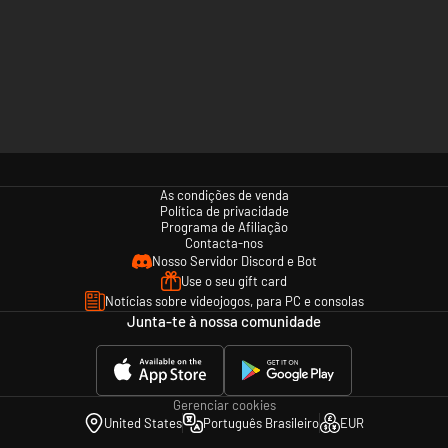
As condições de venda
Política de privacidade
Programa de Afiliação
Contacta-nos
Nosso Servidor Discord e Bot
Use o seu gift card
Notícias sobre videojogos, para PC e consolas
Junta-te à nossa comunidade
Gerenciar cookies
United States
Português Brasileiro
EUR