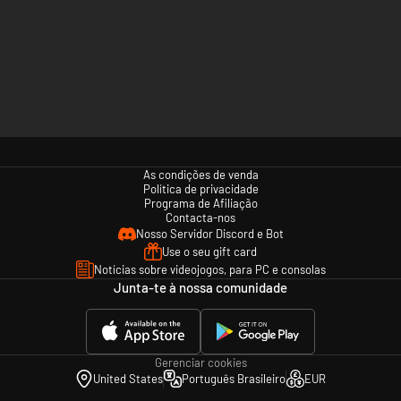
As condições de venda
Política de privacidade
Programa de Afiliação
Contacta-nos
Nosso Servidor Discord e Bot
Use o seu gift card
Notícias sobre videojogos, para PC e consolas
Junta-te à nossa comunidade
Gerenciar cookies
United States
Português Brasileiro
EUR