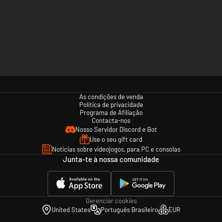
As condições de venda
Política de privacidade
Programa de Afiliação
Contacta-nos
Nosso Servidor Discord e Bot
Use o seu gift card
Notícias sobre videojogos, para PC e consolas
Junta-te à nossa comunidade
Gerenciar cookies
United States
Português Brasileiro
EUR