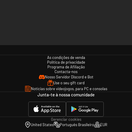
As condições de venda
Política de privacidade
Programa de Afiliação
Contacta-nos
Nosso Servidor Discord e Bot
Use o seu gift card
Notícias sobre videojogos, para PC e consolas
Junta-te à nossa comunidade
Gerenciar cookies
United States
Português Brasileiro
EUR