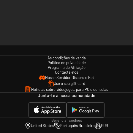
As condições de venda
Política de privacidade
Programa de Afiliação
Contacta-nos
Nosso Servidor Discord e Bot
Use o seu gift card
Notícias sobre videojogos, para PC e consolas
Junta-te à nossa comunidade
Gerenciar cookies
United States
Português Brasileiro
EUR