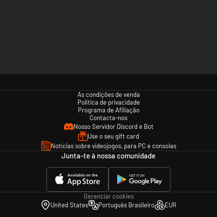
As condições de venda
Política de privacidade
Programa de Afiliação
Contacta-nos
Nosso Servidor Discord e Bot
Use o seu gift card
Notícias sobre videojogos, para PC e consolas
Junta-te à nossa comunidade
Gerenciar cookies
United States
Português Brasileiro
EUR