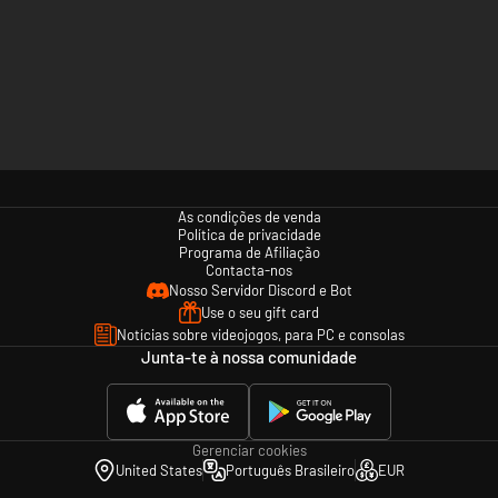
As condições de venda
Política de privacidade
Programa de Afiliação
Contacta-nos
Nosso Servidor Discord e Bot
Use o seu gift card
Notícias sobre videojogos, para PC e consolas
Junta-te à nossa comunidade
Gerenciar cookies
United States
Português Brasileiro
EUR