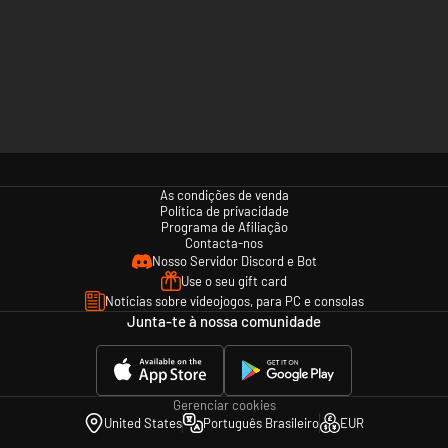
As condições de venda
Política de privacidade
Programa de Afiliação
Contacta-nos
Nosso Servidor Discord e Bot
Use o seu gift card
Notícias sobre videojogos, para PC e consolas
Junta-te à nossa comunidade
Gerenciar cookies
United States
Português Brasileiro
EUR