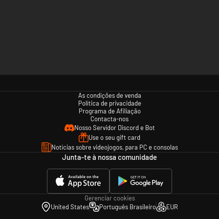
As condições de venda
Política de privacidade
Programa de Afiliação
Contacta-nos
Nosso Servidor Discord e Bot
Use o seu gift card
Notícias sobre videojogos, para PC e consolas
Junta-te à nossa comunidade
Gerenciar cookies
United States
Português Brasileiro
EUR