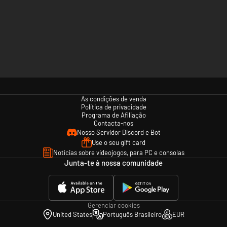
As condições de venda
Política de privacidade
Programa de Afiliação
Contacta-nos
Nosso Servidor Discord e Bot
Use o seu gift card
Notícias sobre videojogos, para PC e consolas
Junta-te à nossa comunidade
Gerenciar cookies
United States
Português Brasileiro
EUR