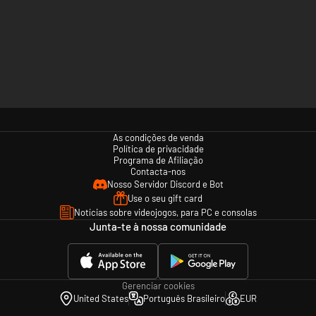
As condições de venda
Política de privacidade
Programa de Afiliação
Contacta-nos
Nosso Servidor Discord e Bot
Use o seu gift card
Notícias sobre videojogos, para PC e consolas
Junta-te à nossa comunidade
Gerenciar cookies
United States
Português Brasileiro
EUR