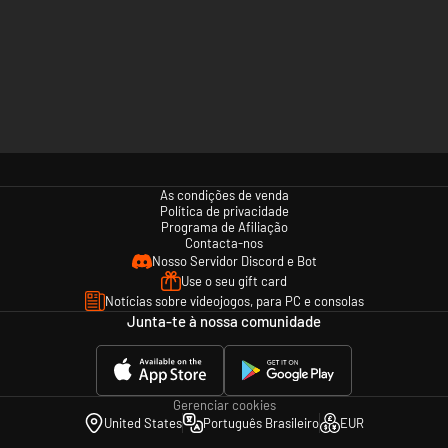
As condições de venda
Política de privacidade
Programa de Afiliação
Contacta-nos
Nosso Servidor Discord e Bot
Use o seu gift card
Notícias sobre videojogos, para PC e consolas
Junta-te à nossa comunidade
Gerenciar cookies
United States
Português Brasileiro
EUR