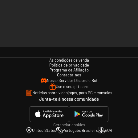
As condições de venda
Política de privacidade
Programa de Afiliação
Contacta-nos
Nosso Servidor Discord e Bot
Use o seu gift card
Notícias sobre videojogos, para PC e consolas
Junta-te à nossa comunidade
Gerenciar cookies
United States
Português Brasileiro
EUR