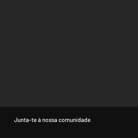
Junta-te à nossa comunidade