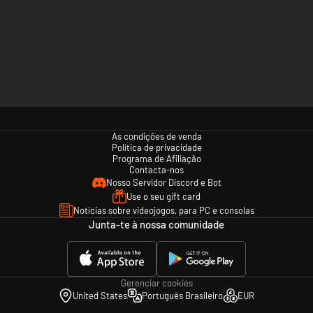
As condições de venda
Política de privacidade
Programa de Afiliação
Contacta-nos
Nosso Servidor Discord e Bot
Use o seu gift card
Notícias sobre videojogos, para PC e consolas
Junta-te à nossa comunidade
Gerenciar cookies
United States
Português Brasileiro
EUR