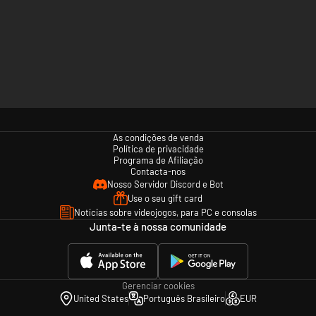
As condições de venda
Política de privacidade
Programa de Afiliação
Contacta-nos
Nosso Servidor Discord e Bot
Use o seu gift card
Notícias sobre videojogos, para PC e consolas
Junta-te à nossa comunidade
Gerenciar cookies
United States
Português Brasileiro
EUR