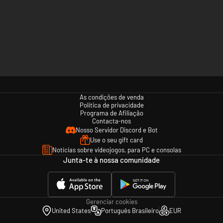
As condições de venda
Política de privacidade
Programa de Afiliação
Contacta-nos
Nosso Servidor Discord e Bot
Use o seu gift card
Notícias sobre videojogos, para PC e consolas
Junta-te à nossa comunidade
Gerenciar cookies
United States
Português Brasileiro
EUR