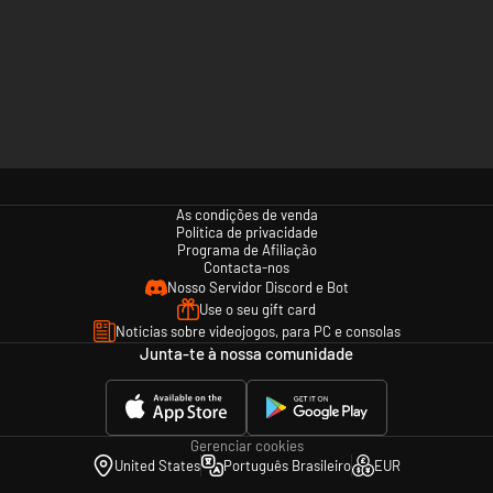
As condições de venda
Política de privacidade
Programa de Afiliação
Contacta-nos
Nosso Servidor Discord e Bot
Use o seu gift card
Notícias sobre videojogos, para PC e consolas
Junta-te à nossa comunidade
Gerenciar cookies
United States
Português Brasileiro
EUR