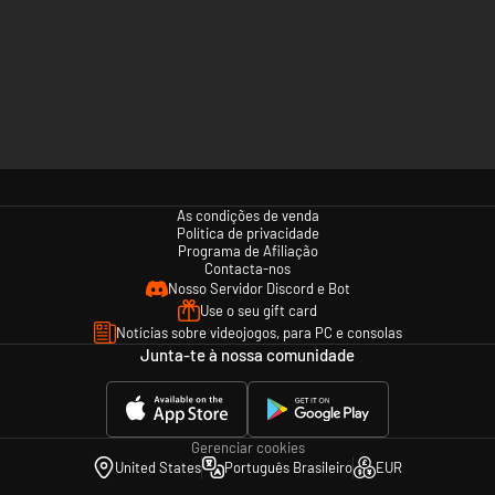
As condições de venda
Política de privacidade
Programa de Afiliação
Contacta-nos
Nosso Servidor Discord e Bot
Use o seu gift card
Notícias sobre videojogos, para PC e consolas
Junta-te à nossa comunidade
Gerenciar cookies
United States
Português Brasileiro
EUR