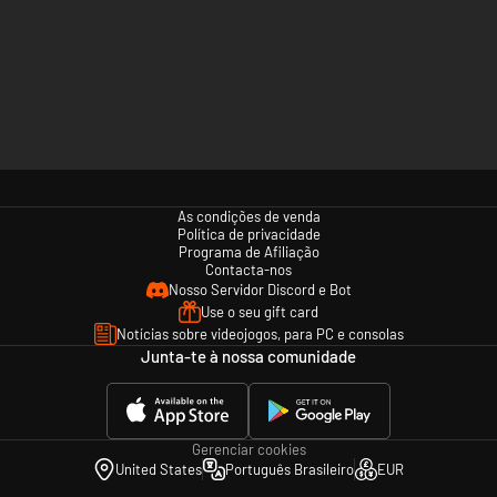
As condições de venda
Política de privacidade
Programa de Afiliação
Contacta-nos
Nosso Servidor Discord e Bot
Use o seu gift card
Notícias sobre videojogos, para PC e consolas
Junta-te à nossa comunidade
Gerenciar cookies
United States
Português Brasileiro
EUR