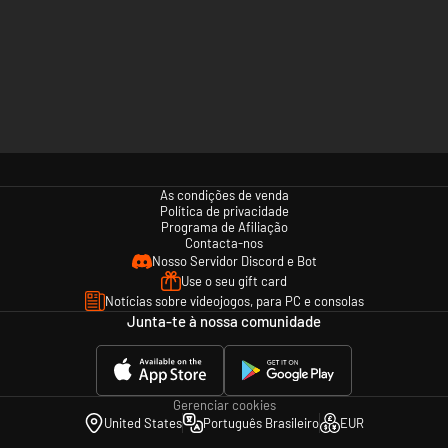
As condições de venda
Política de privacidade
Programa de Afiliação
Contacta-nos
Nosso Servidor Discord e Bot
Use o seu gift card
Notícias sobre videojogos, para PC e consolas
Junta-te à nossa comunidade
Gerenciar cookies
United States
Português Brasileiro
EUR