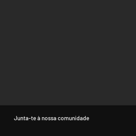
Junta-te à nossa comunidade