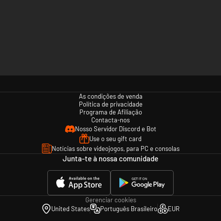
As condições de venda
Política de privacidade
Programa de Afiliação
Contacta-nos
Nosso Servidor Discord e Bot
Use o seu gift card
Notícias sobre videojogos, para PC e consolas
Junta-te à nossa comunidade
Gerenciar cookies
United States
Português Brasileiro
EUR