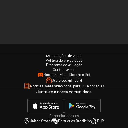
As condições de venda
Política de privacidade
Programa de Afiliação
Contacta-nos
Nosso Servidor Discord e Bot
Use o seu gift card
Notícias sobre videojogos, para PC e consolas
Junta-te à nossa comunidade
Gerenciar cookies
United States
Português Brasileiro
EUR