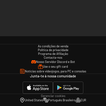
As condições de venda
Política de privacidade
Programa de Afiliação
Contacta-nos
Nosso Servidor Discord e Bot
Use o seu gift card
Notícias sobre videojogos, para PC e consolas
Junta-te à nossa comunidade
Gerenciar cookies
United States
Português Brasileiro
EUR