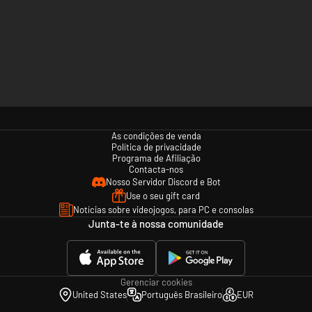
As condições de venda
Política de privacidade
Programa de Afiliação
Contacta-nos
Nosso Servidor Discord e Bot
Use o seu gift card
Notícias sobre videojogos, para PC e consolas
Junta-te à nossa comunidade
Gerenciar cookies
United States
Português Brasileiro
EUR