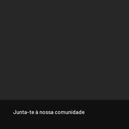
Junta-te à nossa comunidade