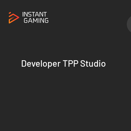
Developer TPP Studio