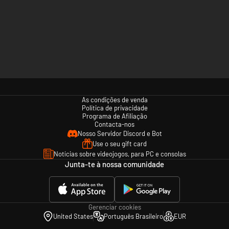
As condições de venda
Política de privacidade
Programa de Afiliação
Contacta-nos
Nosso Servidor Discord e Bot
Use o seu gift card
Notícias sobre videojogos, para PC e consolas
Junta-te à nossa comunidade
Gerenciar cookies
United States
Português Brasileiro
EUR